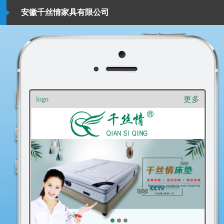
安徽千丝情家具有限公司