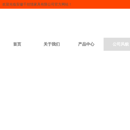
欢迎光临安徽千丝情家具有限公司官方网站！
首页
关于我们
产品中心
公司风貌