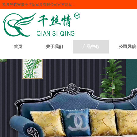
欢迎光临安徽千丝情家具有限公司官方网站！
首页
关于我们
产品中心
公司风貌