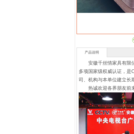
产品说明
安徽千丝情家具有限
多项国家级权威认证，是C
司、机构与本单位建立长
热诚欢迎各界朋友前