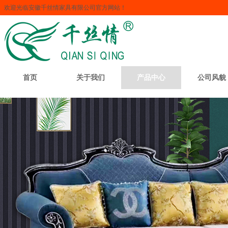
欢迎光临安徽千丝情家具有限公司官方网站！
首页
关于我们
产品中心
公司风貌